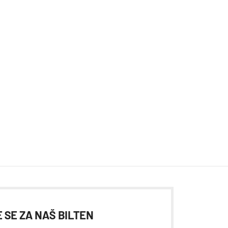
 SE ZA NAŠ BILTEN