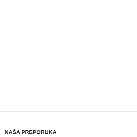
NAŠA PREPORUKA