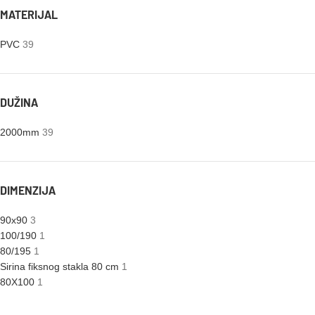
MATERIJAL
PVC
39
DUŽINA
2000mm
39
DIMENZIJA
90x90
3
100/190
1
80/195
1
Sirina fiksnog stakla 80 cm
1
80X100
1