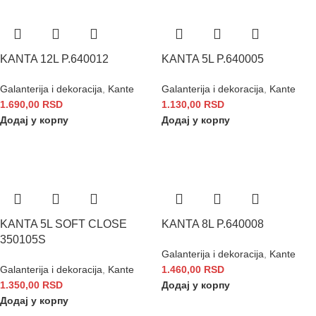
KANTA 12L P.640012
KANTA 5L P.640005
Galanterija i dekoracija
,
Kante
Galanterija i dekoracija
,
Kante
1.690,00
RSD
1.130,00
RSD
Додај у корпу
Додај у корпу
KANTA 5L SOFT CLOSE
KANTA 8L P.640008
350105S
Galanterija i dekoracija
,
Kante
Galanterija i dekoracija
,
Kante
1.460,00
RSD
1.350,00
RSD
Додај у корпу
Додај у корпу