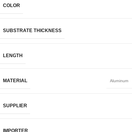
COLOR
SUBSTRATE THICKNESS
LENGTH
MATERIAL
Aluminum
SUPPLIER
IMPORTER