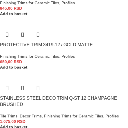
Finishing Trims for Ceramic Tiles
,
Profiles
845,00
RSD
Add to basket
PROTECTIVE TRIM 3419-12 / GOLD MATTE
Finishing Trims for Ceramic Tiles
,
Profiles
650,00
RSD
Add to basket
STAINLESS STEEL DECO TRIM Q-ST 12 CHAMPAGNE
BRUSHED
Tile Trims
,
Decor Trims
,
Finishing Trims for Ceramic Tiles
,
Profiles
1.075,00
RSD
Add to basket