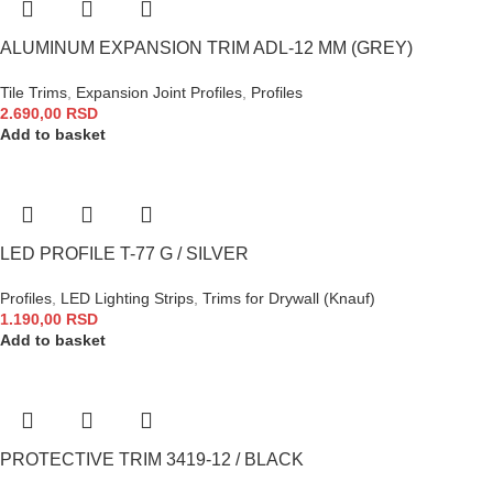
ALUMINUM EXPANSION TRIM ADL-12 MM (GREY)
Tile Trims
,
Expansion Joint Profiles
,
Profiles
2.690,00
RSD
Add to basket
LED PROFILE T-77 G / SILVER
Profiles
,
LED Lighting Strips
,
Trims for Drywall (Knauf)
1.190,00
RSD
Add to basket
PROTECTIVE TRIM 3419-12 / BLACK