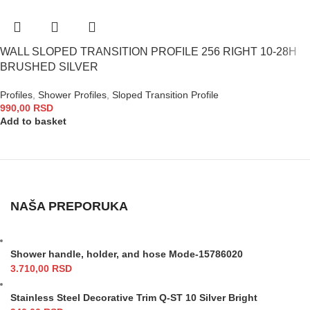
WALL SLOPED TRANSITION PROFILE 256 RIGHT 10-28H
BRUSHED SILVER
Profiles
,
Shower Profiles
,
Sloped Transition Profile
990,00
RSD
Add to basket
NAŠA PREPORUKA
Shower handle, holder, and hose Mode-15786020
3.710,00
RSD
Stainless Steel Decorative Trim Q-ST 10 Silver Bright