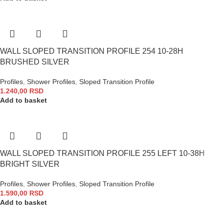
WALL SLOPED TRANSITION PROFILE 254 10-28H
BRUSHED SILVER
Profiles
,
Shower Profiles
,
Sloped Transition Profile
1.240,00
RSD
Add to basket
WALL SLOPED TRANSITION PROFILE 255 LEFT 10-38H
BRIGHT SILVER
Profiles
,
Shower Profiles
,
Sloped Transition Profile
1.590,00
RSD
Add to basket