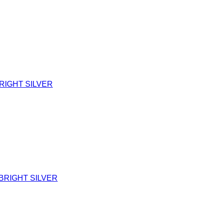
RIGHT SILVER
BRIGHT SILVER