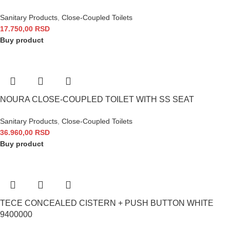
Sanitary Products
,
Close-Coupled Toilets
17.750,00
RSD
Buy product
NOURA CLOSE-COUPLED TOILET WITH SS SEAT
Sanitary Products
,
Close-Coupled Toilets
36.960,00
RSD
Buy product
TECE CONCEALED CISTERN + PUSH BUTTON WHITE
9400000