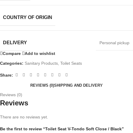
COUNTRY OF ORIGIN
DELIVERY
Personal pickup
Compare
Add to wishlist
Categories:
Sanitary Products
,
Toilet Seats
Share:
REVIEWS (0)
SHIPPING AND DELIVERY
Reviews (0)
Reviews
There are no reviews yet.
Be the first to review “Toilet Seat V-Tondo Soft Close / Black”