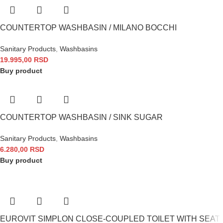
COUNTERTOP WASHBASIN / MILANO BOCCHI
Sanitary Products
,
Washbasins
19.995,00
RSD
Buy product
COUNTERTOP WASHBASIN / SINK SUGAR
Sanitary Products
,
Washbasins
6.280,00
RSD
Buy product
EUROVIT SIMPLON CLOSE-COUPLED TOILET WITH SEAT