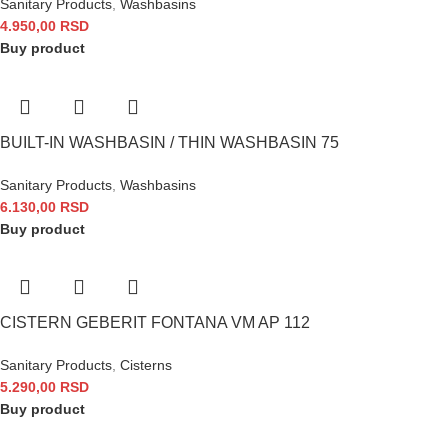
Sanitary Products
,
Washbasins
4.950,00
RSD
Buy product
BUILT-IN WASHBASIN / THIN WASHBASIN 75
Sanitary Products
,
Washbasins
6.130,00
RSD
Buy product
CISTERN GEBERIT FONTANA VM AP 112
Sanitary Products
,
Cisterns
5.290,00
RSD
Buy product