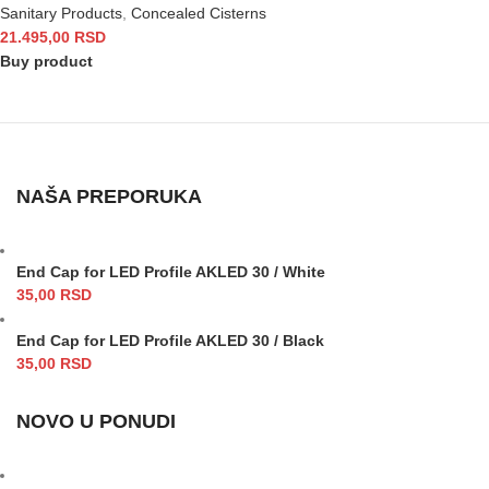
Sanitary Products
,
Concealed Cisterns
21.495,00
RSD
Buy product
NAŠA PREPORUKA
End Cap for LED Profile AKLED 30 / White
35,00
RSD
End Cap for LED Profile AKLED 30 / Black
35,00
RSD
NOVO U PONUDI