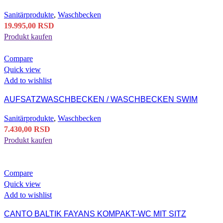
Sanitärprodukte
,
Waschbecken
19.995,00
RSD
Produkt kaufen
Compare
Quick view
Add to wishlist
AUFSATZWASCHBECKEN / WASCHBECKEN SWIM
Sanitärprodukte
,
Waschbecken
7.430,00
RSD
Produkt kaufen
Compare
Quick view
Add to wishlist
CANTO BALTIK FAYANS KOMPAKT-WC MIT SITZ