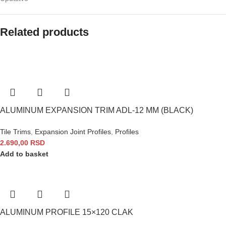
Related products
ALUMINUM EXPANSION TRIM ADL-12 MM (BLACK)
Tile Trims
,
Expansion Joint Profiles
,
Profiles
2.690,00
RSD
Add to basket
ALUMINUM PROFILE 15×120 CLAK