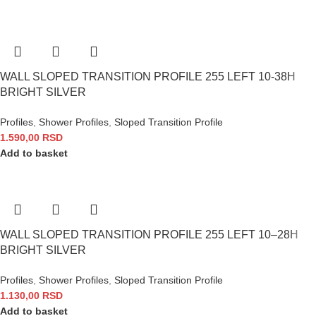
WALL SLOPED TRANSITION PROFILE 255 LEFT 10-38H
BRIGHT SILVER
Profiles
,
Shower Profiles
,
Sloped Transition Profile
1.590,00
RSD
Add to basket
WALL SLOPED TRANSITION PROFILE 255 LEFT 10–28H
BRIGHT SILVER
Profiles
,
Shower Profiles
,
Sloped Transition Profile
1.130,00
RSD
Add to basket