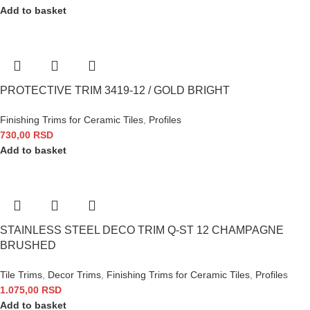
Add to basket
PROTECTIVE TRIM 3419-12 / GOLD BRIGHT
Finishing Trims for Ceramic Tiles
,
Profiles
730,00
RSD
Add to basket
STAINLESS STEEL DECO TRIM Q-ST 12 CHAMPAGNE
BRUSHED
Tile Trims
,
Decor Trims
,
Finishing Trims for Ceramic Tiles
,
Profiles
1.075,00
RSD
Add to basket