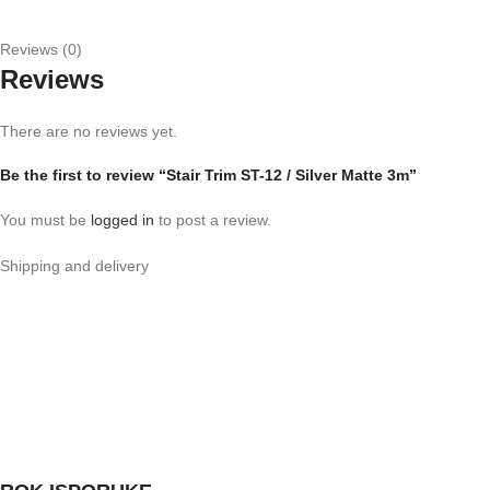
Reviews (0)
Reviews
There are no reviews yet.
Be the first to review “Stair Trim ST-12 / Silver Matte 3m”
You must be
logged in
to post a review.
Shipping and delivery