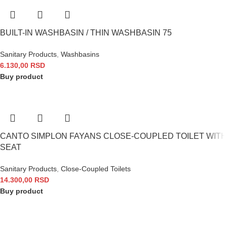
BUILT-IN WASHBASIN / THIN WASHBASIN 75
Sanitary Products
,
Washbasins
6.130,00
RSD
Buy product
CANTO SIMPLON FAYANS CLOSE-COUPLED TOILET WITH
SEAT
Sanitary Products
,
Close-Coupled Toilets
14.300,00
RSD
Buy product