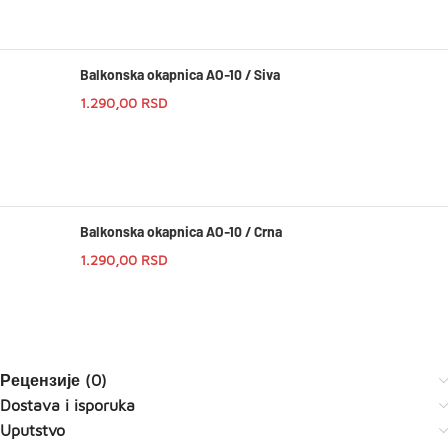
Balkonska okapnica AO-10 / Siva
1.290,00
RSD
Balkonska okapnica AO-10 / Crna
1.290,00
RSD
Рецензије (0)
Dostava i isporuka
Uputstvo