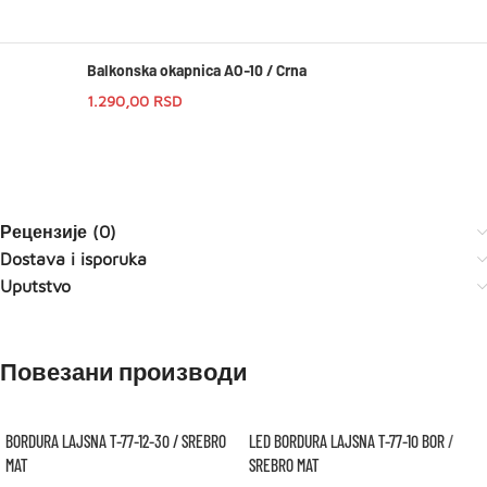
Balkonska okapnica AO-10 / Crna
1.290,00
RSD
Рецензије (0)
Dostava i isporuka
Uputstvo
Повезани производи
BORDURA LAJSNA T-77-12-30 / SREBRO
LED BORDURA LAJSNA T-77-10 BOR /
MAT
SREBRO MAT