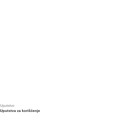
Uputstvo
Uputstva za korišćenje