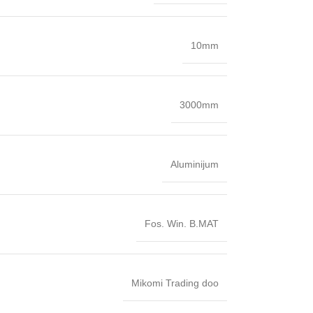
10mm
3000mm
Aluminijum
Fos. Win. B.MAT
Mikomi Trading doo