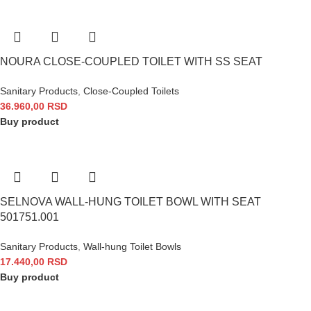
NOURA CLOSE-COUPLED TOILET WITH SS SEAT
Sanitary Products
,
Close-Coupled Toilets
36.960,00
RSD
Buy product
SELNOVA WALL-HUNG TOILET BOWL WITH SEAT
501751.001
Sanitary Products
,
Wall-hung Toilet Bowls
17.440,00
RSD
Buy product