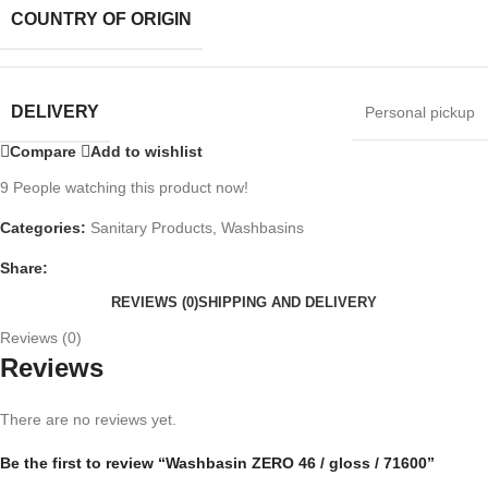
COUNTRY OF ORIGIN
DELIVERY
Personal pickup
Compare
Add to wishlist
9
People watching this product now!
Categories:
Sanitary Products
,
Washbasins
Share:
REVIEWS (0)
SHIPPING AND DELIVERY
Reviews (0)
Reviews
There are no reviews yet.
Be the first to review “Washbasin ZERO 46 / gloss / 71600”