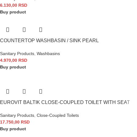
6.130,00
RSD
Buy product
COUNTERTOP WASHBASIN / SINK PEARL
Sanitary Products
,
Washbasins
4.970,00
RSD
Buy product
EUROVIT BALTIK CLOSE-COUPLED TOILET WITH SEAT
Sanitary Products
,
Close-Coupled Toilets
17.750,00
RSD
Buy product