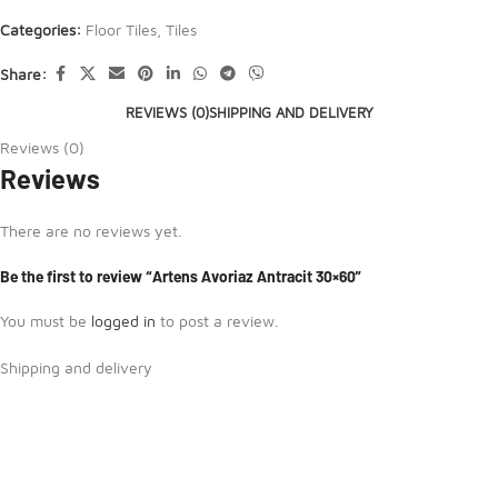
Categories:
Floor Tiles
,
Tiles
Share:
REVIEWS (0)
SHIPPING AND DELIVERY
Reviews (0)
Reviews
There are no reviews yet.
Be the first to review “Artens Avoriaz Antracit 30×60”
You must be
logged in
to post a review.
Shipping and delivery