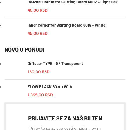
Internal Corner for Skirting Board 6002 - Light Oak
46,00
RSD
Inner Corner for Skirting Board 6019 – White
46,00
RSD
NOVO U PONUDI
Diffuser TYPE - 9 / Transparent
130,00
RSD
FLOW BLACK 60.4 x 60.4
1.395,00
RSD
PRIJAVITE SE ZA NAŠ BILTEN
Prijavite se za sve vesti o našim novim