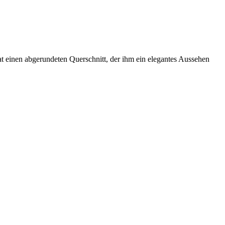
t einen abgerundeten Querschnitt, der ihm ein elegantes Aussehen