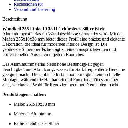
Rezensionen (0)
Versand und Lieferung
Beschreibung
Wandkeil 255 Links 10 38 H Gebürstetes Silber
ist ein
Aluminiumprofil, das für Wandabschlüsse verwendet wird. Mit den
Maßen 255x10x38 mm bietet dieses Profil eine präzise und elegante
Dekoration, die ideal für modernes Interior-Design ist. Die
gebürstete Silberoberfläche trägt zu einem anspruchsvollen und
professionellen Aussehen in jedem Raum bei.
Das Aluminiummaterial bietet hohe Beständigkeit gegen
Feuchtigkeit und Abnutzung, was es für stark frequentierte Bereiche
geeignet macht. Die einfache Installation ermöglicht eine schnelle
Montage, während die Haltbarkeit und Funktionalität es zu einer
ausgezeichneten Wahl für Renovierungen und Neubauten macht.
Produkteigenschaften:
Maße: 255x10x38 mm
Material: Aluminium
Farbe: Gebürstetes Silber