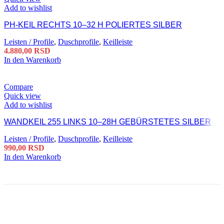
Add to wishlist
PH-KEIL RECHTS 10–32 H POLIERTES SILBER
Leisten / Profile
,
Duschprofile
,
Keilleiste
4.880,00
RSD
In den Warenkorb
Compare
Quick view
Add to wishlist
WANDKEIL 255 LINKS 10–28H GEBÜRSTETES SILBER
Leisten / Profile
,
Duschprofile
,
Keilleiste
990,00
RSD
In den Warenkorb