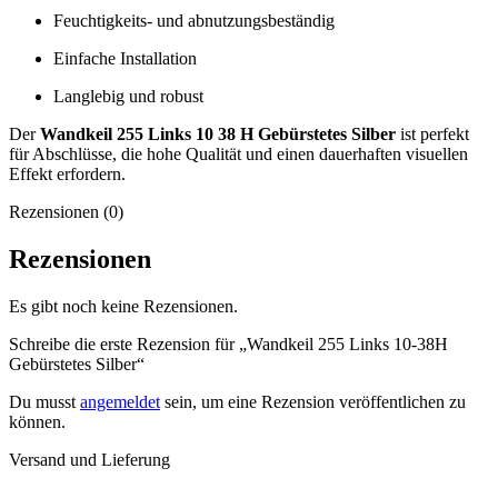
Feuchtigkeits- und abnutzungsbeständig
Einfache Installation
Langlebig und robust
Der
Wandkeil 255 Links 10 38 H Gebürstetes Silber
ist perfekt
für Abschlüsse, die hohe Qualität und einen dauerhaften visuellen
Effekt erfordern.
Rezensionen (0)
Rezensionen
Es gibt noch keine Rezensionen.
Schreibe die erste Rezension für „Wandkeil 255 Links 10-38H
Gebürstetes Silber“
Du musst
angemeldet
sein, um eine Rezension veröffentlichen zu
können.
Versand und Lieferung