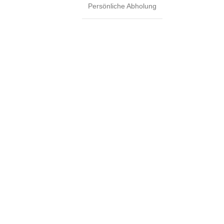
Persönliche Abholung