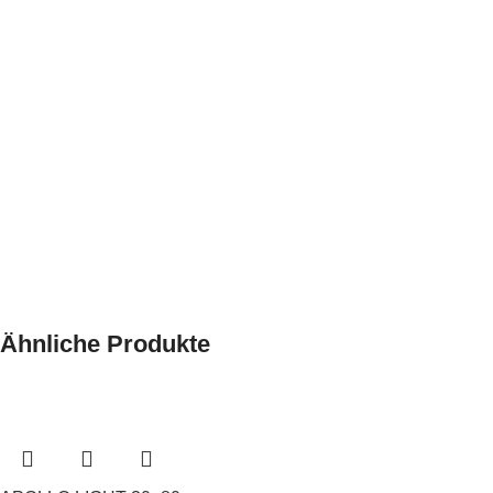
Ähnliche Produkte