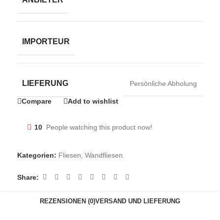
IMPORTEUR
LIEFERUNG
Persönliche Abholung
Compare
Add to wishlist
10
People watching this product now!
Kategorien:
Fliesen
,
Wandfliesen
Share:
REZENSIONEN (0)
VERSAND UND LIEFERUNG