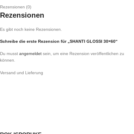
Rezensionen (0)
Rezensionen
Es gibt noch keine Rezensionen.
Schreibe die erste Rezension für „SHANTI GLOSSI 30×60“
Du musst
angemeldet
sein, um eine Rezension veröffentlichen zu
können.
Versand und Lieferung