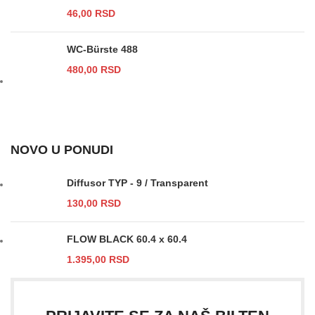
46,00
RSD
WC-Bürste 488
480,00
RSD
NOVO U PONUDI
Diffusor TYP - 9 / Transparent
130,00
RSD
FLOW BLACK 60.4 x 60.4
1.395,00
RSD