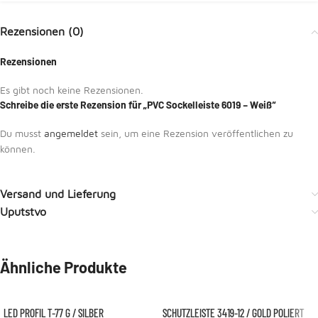
Rezensionen (0)
Rezensionen
Es gibt noch keine Rezensionen.
Schreibe die erste Rezension für „PVC Sockelleiste 6019 – Weiß“
Du musst
angemeldet
sein, um eine Rezension veröffentlichen zu
können.
Versand und Lieferung
Uputstvo
Ähnliche Produkte
LED PROFIL T-77 G / SILBER
SCHUTZLEISTE 3419-12 / GOLD POLIERT