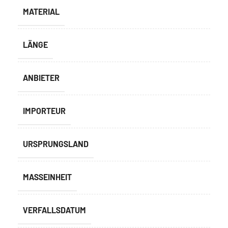
MATERIAL
LÄNGE
ANBIETER
IMPORTEUR
URSPRUNGSLAND
MASSEINHEIT
VERFALLSDATUM