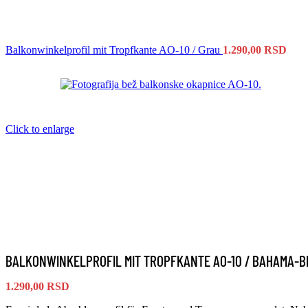
Balkonwinkelprofil mit Tropfkante AO-10 / Grau
1.290,00
RSD
Click to enlarge
BALKONWINKELPROFIL MIT TROPFKANTE AO-10 / BAHAMA-B
1.290,00
RSD