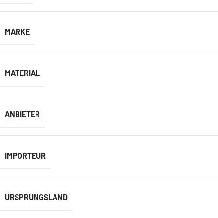
MARKE
MATERIAL
ANBIETER
IMPORTEUR
URSPRUNGSLAND