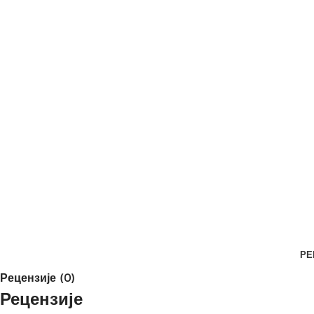
РЕ
Рецензије (0)
Рецензије