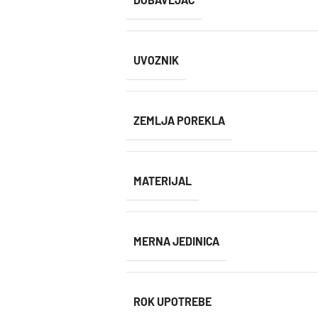
UVOZNIK
ZEMLJA POREKLA
MATERIJAL
MERNA JEDINICA
ROK UPOTREBE