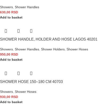
Showers
,
Shower Handles
630,00
RSD
Add to basket
SHOWER HANDLE, HOLDER AND HOSE LAGOS 40201
Showers
,
Shower Handles
,
Shower Holders
,
Shower Hoses
950,00
RSD
Add to basket
SHOWER HOSE 150–180 CM 40703
Showers
,
Shower Hoses
930,00
RSD
Add to basket