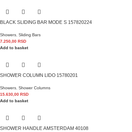
BLACK SLIDING BAR MODE S 157820224
Showers
,
Sliding Bars
7.250,00
RSD
Add to basket
SHOWER COLUMN LIDO 15780201
Showers
,
Shower Columns
15.630,00
RSD
Add to basket
SHOWER HANDLE AMSTERDAM 40108