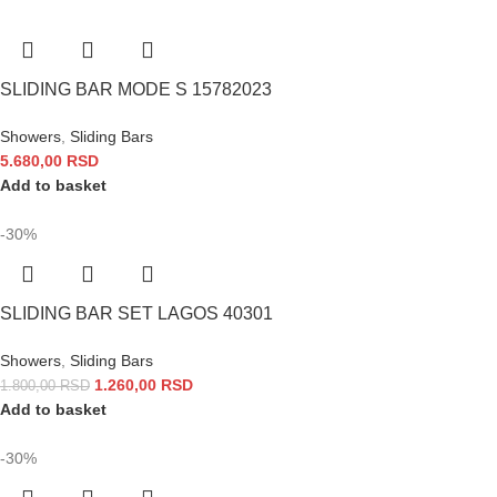
SLIDING BAR MODE S 15782023
Showers
,
Sliding Bars
5.680,00
RSD
Add to basket
-30%
SLIDING BAR SET LAGOS 40301
Showers
,
Sliding Bars
1.260,00
RSD
1.800,00
RSD
Add to basket
-30%