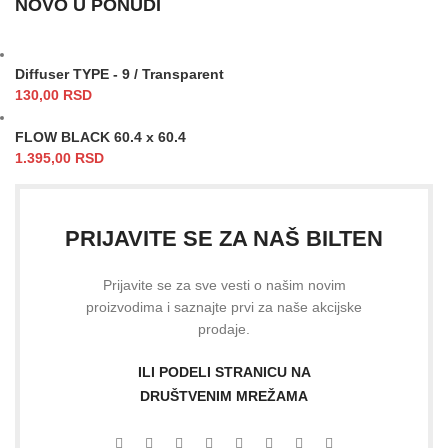
NOVO U PONUDI
Diffuser TYPE - 9 / Transparent
130,00
RSD
FLOW BLACK 60.4 x 60.4
1.395,00
RSD
PRIJAVITE SE ZA NAŠ BILTEN
Prijavite se za sve vesti o našim novim
proizvodima i saznajte prvi za naše akcijske
prodaje.
ILI PODELI STRANICU NA
DRUŠTVENIM MREŽAMA