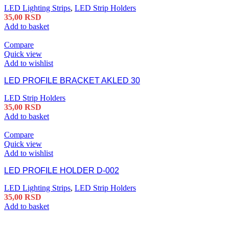
LED Lighting Strips
,
LED Strip Holders
35,00
RSD
Add to basket
Compare
Quick view
Add to wishlist
LED PROFILE BRACKET AKLED 30
LED Strip Holders
35,00
RSD
Add to basket
Compare
Quick view
Add to wishlist
LED PROFILE HOLDER D-002
LED Lighting Strips
,
LED Strip Holders
35,00
RSD
Add to basket