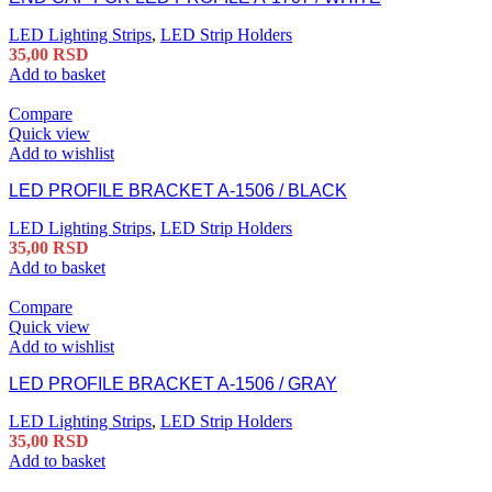
LED Lighting Strips
,
LED Strip Holders
35,00
RSD
Add to basket
Compare
Quick view
Add to wishlist
LED PROFILE BRACKET A-1506 / BLACK
LED Lighting Strips
,
LED Strip Holders
35,00
RSD
Add to basket
Compare
Quick view
Add to wishlist
LED PROFILE BRACKET A-1506 / GRAY
LED Lighting Strips
,
LED Strip Holders
35,00
RSD
Add to basket