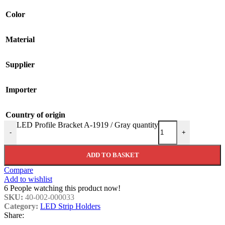
Color
Material
Supplier
Importer
Country of origin
LED Profile Bracket A-1919 / Gray quantity
-
+
ADD TO BASKET
Compare
Add to wishlist
6
People watching this product now!
SKU:
40-002-000033
Category:
LED Strip Holders
Share: