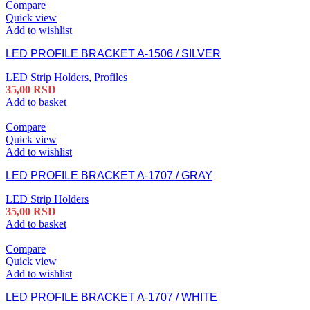
Compare
Quick view
Add to wishlist
LED PROFILE BRACKET A-1506 / SILVER
LED Strip Holders
,
Profiles
35,00
RSD
Add to basket
Compare
Quick view
Add to wishlist
LED PROFILE BRACKET A-1707 / GRAY
LED Strip Holders
35,00
RSD
Add to basket
Compare
Quick view
Add to wishlist
LED PROFILE BRACKET A-1707 / WHITE