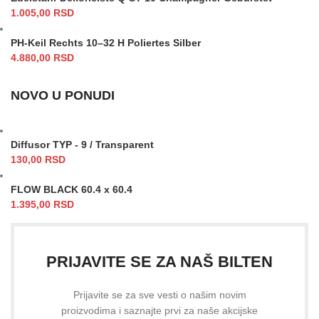
1.005,00
RSD
PH-Keil Rechts 10–32 H Poliertes Silber
4.880,00
RSD
NOVO U PONUDI
Diffusor TYP - 9 / Transparent
130,00
RSD
FLOW BLACK 60.4 x 60.4
1.395,00
RSD
PRIJAVITE SE ZA NAŠ BILTEN
Prijavite se za sve vesti o našim novim
proizvodima i saznajte prvi za naše akcijske