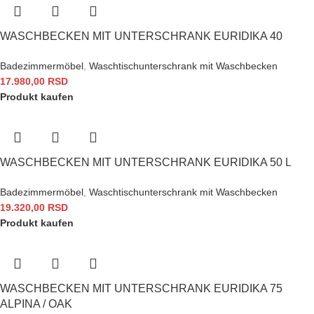
WASCHBECKEN MIT UNTERSCHRANK EURIDIKA 40
Badezimmermöbel
,
Waschtischunterschrank mit Waschbecken
17.980,00
RSD
Produkt kaufen
WASCHBECKEN MIT UNTERSCHRANK EURIDIKA 50 L
Badezimmermöbel
,
Waschtischunterschrank mit Waschbecken
19.320,00
RSD
Produkt kaufen
WASCHBECKEN MIT UNTERSCHRANK EURIDIKA 75
ALPINA / OAK