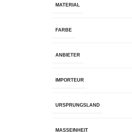
MATERIAL
FARBE
ANBIETER
IMPORTEUR
URSPRUNGSLAND
MASSEINHEIT