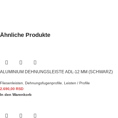
Ähnliche Produkte
ALUMINIUM DEHNUNGSLEISTE ADL-12 MM (SCHWARZ)
Fliesenleisten
,
Dehnungsfugenprofile
,
Leisten / Profile
2.690,00
RSD
In den Warenkorb