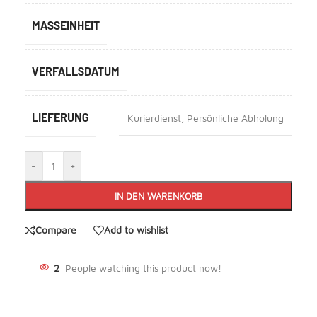
MASSEINHEIT
VERFALLSDATUM
LIEFERUNG
Kurierdienst
,
Persönliche Abholung
-
+
IN DEN WARENKORB
Compare
Add to wishlist
2
People watching this product now!