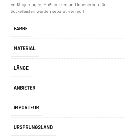
Verlängerungen, Außenecken und Innenecken für
Sockelleisten werden separat verkauft.
FARBE
MATERIAL
LÄNGE
ANBIETER
IMPORTEUR
URSPRUNGSLAND