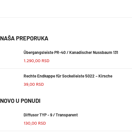
NAŠA PREPORUKA
Übergangsleiste PR-40 / Kanadischer Nussbaum 131
1.290,00
RSD
Rechte Endkappe für Sockelleiste 5022 – Kirsche
39,00
RSD
NOVO U PONUDI
Diffusor TYP - 9 / Transparent
130,00
RSD