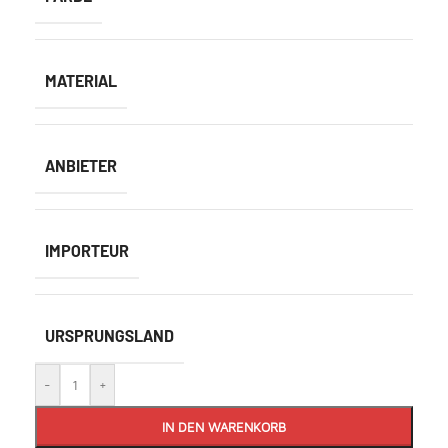
MATERIAL
ANBIETER
IMPORTEUR
URSPRUNGSLAND
-
+
IN DEN WARENKORB