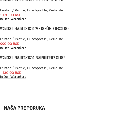
Leisten / Profile
,
Duschprofile
,
Keilleiste
1.130,00
RSD
In Den Warenkorb
WANDKEIL 256 RECHTS 10-28H GEBÜRSTETES SILBER
Leisten / Profile
,
Duschprofile
,
Keilleiste
990,00
RSD
In Den Warenkorb
WANDKEIL 256 RECHTS 10–28H POLIERTES SILBER
Leisten / Profile
,
Duschprofile
,
Keilleiste
1.130,00
RSD
In Den Warenkorb
NAŠA PREPORUKA