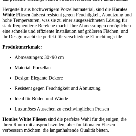
Hergestellt aus hochwertigem Porzellanmaterial, sind die
Homles
White Fliesen
äußerst resistent gegen Feuchtigkeit, Abnutzung und
hohe Temperaturen, was sie zu einer ausgezeichneten Lösung für
stark frequentierte Bereiche macht. Ihre Abmessungen ermöglichen
eine schnelle und effiziente Installation auf größeren Flächen, und
ihr Design macht sie perfekt für verschiedene Einrichtungsstile.
Produktmerkmale:
Abmessungen: 30×90 cm
Material: Porzellan
Design: Elegante Dekore
Resistent gegen Feuchtigkeit und Abnutzung
Ideal für Böden und Wände
Luxuriöses Aussehen zu erschwinglichen Preisen
Homles White Fliesen
sind die perfekte Wahl für diejenigen, die
ihren Raum mit anspruchsvollen, aber funktionalen Fliesen
verbessern möchten, die langanhaltende Qualität bieten.