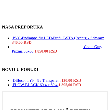
NAŠA PREPORUKA
PVC-Endkappe für LED-Profil T-STA (Rechts) - Schwarz
340,00
RSD
Conte Gray
Prizma 30x60
1.850,00
RSD
NOVO U PONUDI
Diffusor TYP - 9 / Transparent
130,00
RSD
FLOW BLACK 60.4 x 60.4
1.395,00
RSD