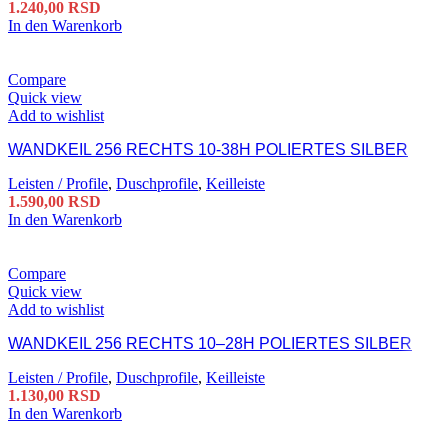
1.240,00
RSD
In den Warenkorb
Compare
Quick view
Add to wishlist
WANDKEIL 256 RECHTS 10-38H POLIERTES SILBER
Leisten / Profile
,
Duschprofile
,
Keilleiste
1.590,00
RSD
In den Warenkorb
Compare
Quick view
Add to wishlist
WANDKEIL 256 RECHTS 10–28H POLIERTES SILBER
Leisten / Profile
,
Duschprofile
,
Keilleiste
1.130,00
RSD
In den Warenkorb