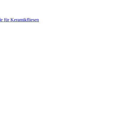
le für Keramikfliesen