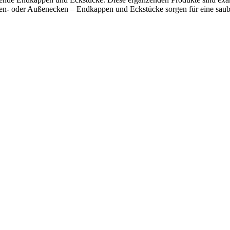
Innen- oder Außenecken – Endkappen und Eckstücke sorgen für eine saub