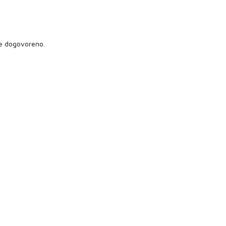
je dogovoreno.