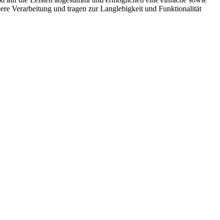
ere Verarbeitung und tragen zur Langlebigkeit und Funktionalität