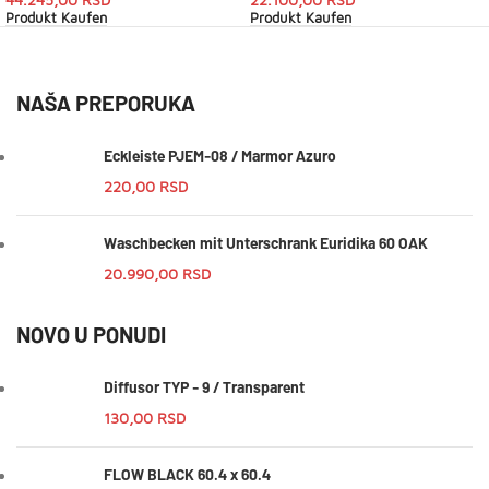
Produkt Kaufen
Produkt Kaufen
NAŠA PREPORUKA
Eckleiste PJEM-08 / Marmor Azuro
220,00
RSD
Waschbecken mit Unterschrank Euridika 60 OAK
20.990,00
RSD
NOVO U PONUDI
Diffusor TYP - 9 / Transparent
130,00
RSD
FLOW BLACK 60.4 x 60.4