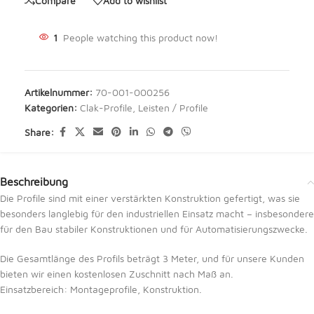
Compare
Add to wishlist
1
People watching this product now!
Artikelnummer:
70-001-000256
Kategorien:
Clak-Profile
,
Leisten / Profile
Share:
Beschreibung
Die Profile sind mit einer verstärkten Konstruktion gefertigt, was sie
besonders langlebig für den industriellen Einsatz macht – insbesondere
für den Bau stabiler Konstruktionen und für Automatisierungszwecke.
Die Gesamtlänge des Profils beträgt 3 Meter, und für unsere Kunden
bieten wir einen kostenlosen Zuschnitt nach Maß an.
Einsatzbereich: Montageprofile, Konstruktion.