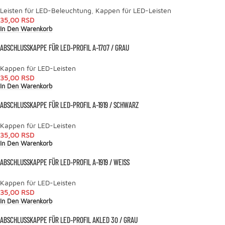
Leisten für LED-Beleuchtung
,
Kappen für LED-Leisten
35,00
RSD
In Den Warenkorb
ABSCHLUSSKAPPE FÜR LED-PROFIL A-1707 / GRAU
Kappen für LED-Leisten
35,00
RSD
In Den Warenkorb
ABSCHLUSSKAPPE FÜR LED-PROFIL A-1919 / SCHWARZ
Kappen für LED-Leisten
35,00
RSD
In Den Warenkorb
ABSCHLUSSKAPPE FÜR LED-PROFIL A-1919 / WEISS
Kappen für LED-Leisten
35,00
RSD
In Den Warenkorb
ABSCHLUSSKAPPE FÜR LED-PROFIL AKLED 30 / GRAU