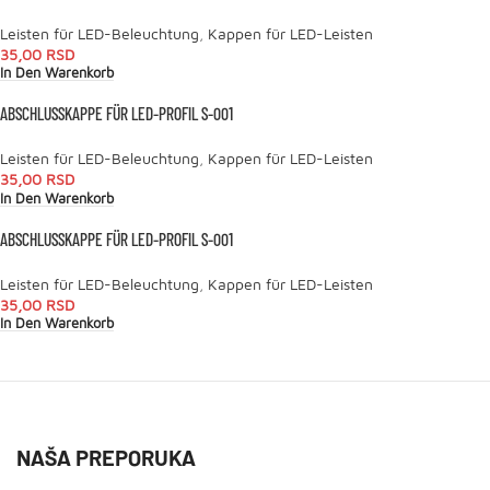
Leisten für LED-Beleuchtung
,
Kappen für LED-Leisten
35,00
RSD
In Den Warenkorb
ABSCHLUSSKAPPE FÜR LED-PROFIL S-001
Leisten für LED-Beleuchtung
,
Kappen für LED-Leisten
35,00
RSD
In Den Warenkorb
ABSCHLUSSKAPPE FÜR LED-PROFIL S-001
Leisten für LED-Beleuchtung
,
Kappen für LED-Leisten
35,00
RSD
In Den Warenkorb
NAŠA PREPORUKA