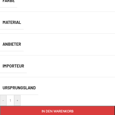
FARBE
MATERIAL
ANBIETER
IMPORTEUR
URSPRUNGSLAND
-
+
IN DEN WARENKORB