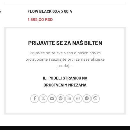
FLOW BLACK 60.4 x 60.4
1.395,00
RSD
PRIJAVITE SE ZA NAŠ BILTEN
Prijavite se za sve vesti o našim novim
proizvodima i saznajte prvi za naše akcijske
prodaje.
ILI PODELI STRANICU NA
DRUŠTVENIM MREŽAMA