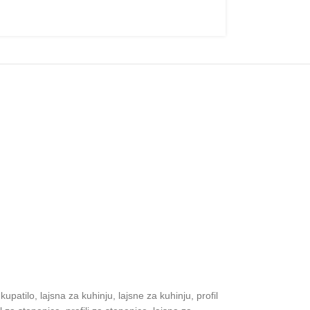
kupatilo, lajsna za kuhinju, lajsne za kuhinju, profil