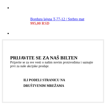
Bordura lajsna T-77-12 / Srebro mat
995,00
RSD
PRIJAVITE SE ZA NAŠ BILTEN
Prijavite se za sve vesti o našim novim proizvodima i saznajte
prvi za naše akcijske prodaje.
ILI PODELI STRANICU NA
DRUŠTVENIM MREŽAMA