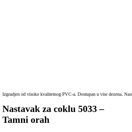
Izgradjen od visoko kvalitetnog PVC-a. Dostupan u vise dezena. Nas
Nastavak za coklu 5033 –
Tamni orah