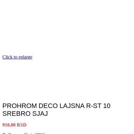
Click to enlarge
PROHROM DECO LAJSNA R-ST 10
SREBRO SJAJ
910,00
RSD