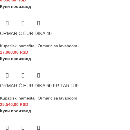
Купи производ
ORMARIĆ EURIDIKA 40
Kupatilski nameštaj
,
Ormarić sa lavaboom
17.980,00
RSD
Купи производ
ORMARIĆ EURIDIKA 60 FR TARTUF
Kupatilski nameštaj
,
Ormarić sa lavaboom
25.540,00
RSD
Купи производ