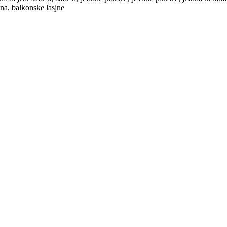
sna, balkonske lasjne