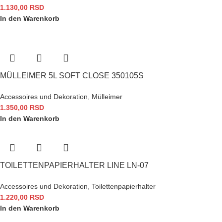
1.130,00
RSD
In den Warenkorb
MÜLLEIMER 5L SOFT CLOSE 350105S
Accessoires und Dekoration
,
Mülleimer
1.350,00
RSD
In den Warenkorb
TOILETTENPAPIERHALTER LINE LN-07
Accessoires und Dekoration
,
Toilettenpapierhalter
1.220,00
RSD
In den Warenkorb