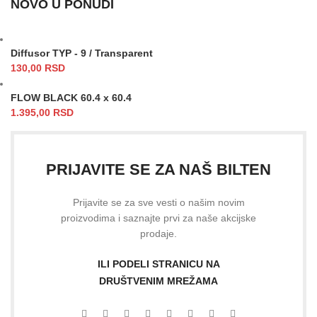
NOVO U PONUDI
Diffusor TYP - 9 / Transparent
130,00
RSD
FLOW BLACK 60.4 x 60.4
1.395,00
RSD
PRIJAVITE SE ZA NAŠ BILTEN
Prijavite se za sve vesti o našim novim
proizvodima i saznajte prvi za naše akcijske
prodaje.
ILI PODELI STRANICU NA
DRUŠTVENIM MREŽAMA