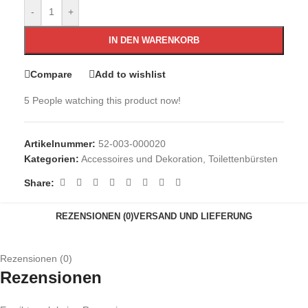
-
+
IN DEN WARENKORB
Compare
Add to wishlist
5
People watching this product now!
Artikelnummer:
52-003-000020
Kategorien:
Accessoires und Dekoration
,
Toilettenbürsten
Share:
REZENSIONEN (0)
VERSAND UND LIEFERUNG
Rezensionen (0)
Rezensionen