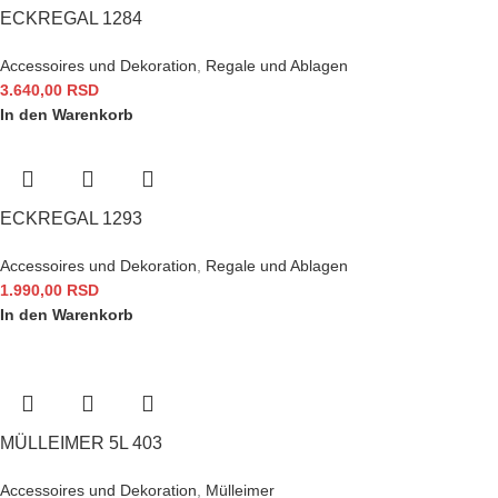
ECKREGAL 1284
Accessoires und Dekoration
,
Regale und Ablagen
3.640,00
RSD
In den Warenkorb
ECKREGAL 1293
Accessoires und Dekoration
,
Regale und Ablagen
1.990,00
RSD
In den Warenkorb
MÜLLEIMER 5L 403
Accessoires und Dekoration
,
Mülleimer