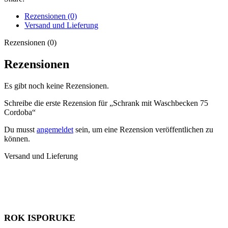
Rezensionen (0)
Versand und Lieferung
Rezensionen (0)
Rezensionen
Es gibt noch keine Rezensionen.
Schreibe die erste Rezension für „Schrank mit Waschbecken 75
Cordoba“
Du musst
angemeldet
sein, um eine Rezension veröffentlichen zu
können.
Versand und Lieferung
ROK ISPORUKE