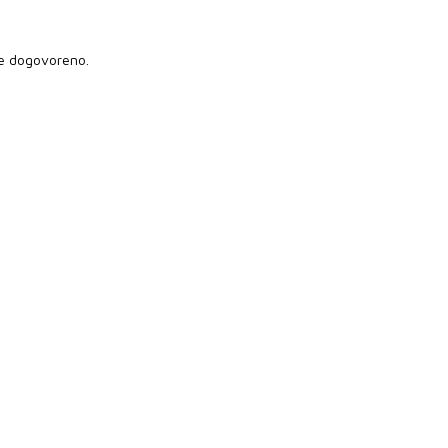
je dogovoreno.