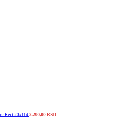
rc Rect 20x114
2.290,00
RSD