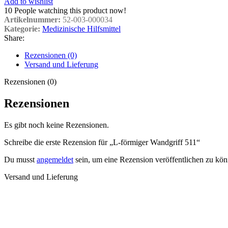
Add to wishlist
10
People watching this product now!
Artikelnummer:
52-003-000034
Kategorie:
Medizinische Hilfsmittel
Share:
Rezensionen (0)
Versand und Lieferung
Rezensionen (0)
Rezensionen
Es gibt noch keine Rezensionen.
Schreibe die erste Rezension für „L-förmiger Wandgriff 511“
Du musst
angemeldet
sein, um eine Rezension veröffentlichen zu kön
Versand und Lieferung