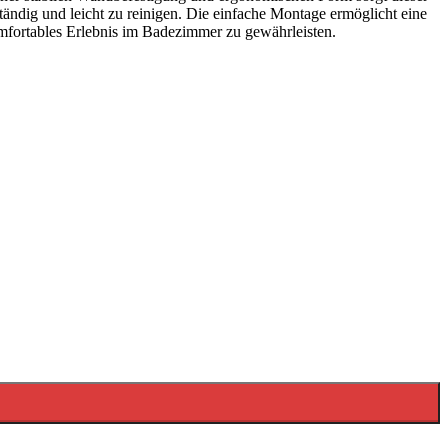
ständig und leicht zu reinigen. Die einfache Montage ermöglicht eine
omfortables Erlebnis im Badezimmer zu gewährleisten.