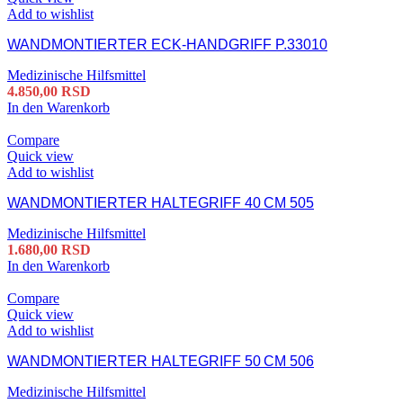
Add to wishlist
WANDMONTIERTER ECK-HANDGRIFF P.33010
Medizinische Hilfsmittel
4.850,00
RSD
In den Warenkorb
Compare
Quick view
Add to wishlist
WANDMONTIERTER HALTEGRIFF 40 CM 505
Medizinische Hilfsmittel
1.680,00
RSD
In den Warenkorb
Compare
Quick view
Add to wishlist
WANDMONTIERTER HALTEGRIFF 50 CM 506
Medizinische Hilfsmittel