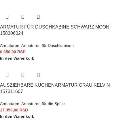
ARMATUR FÜR DUSCHKABINE SCHWARZ MOON
158306024
Armaturen
,
Armaturen für Duschkabinen
6.650,00
RSD
In den Warenkorb
AUSZIEHBARE KÜCHENARMATUR GRAU KELVIN
157311607
Armaturen
,
Armaturen für die Spüle
17.350,00
RSD
In den Warenkorb