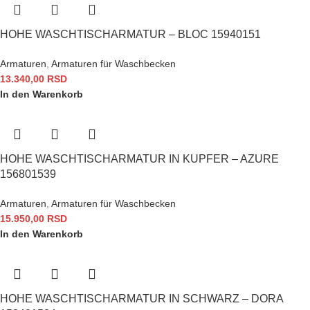
HOHE WASCHTISCHARMATUR – BLOC 15940151
Armaturen
,
Armaturen für Waschbecken
13.340,00
RSD
In den Warenkorb
HOHE WASCHTISCHARMATUR IN KUPFER – AZURE
156801539
Armaturen
,
Armaturen für Waschbecken
15.950,00
RSD
In den Warenkorb
HOHE WASCHTISCHARMATUR IN SCHWARZ – DORA