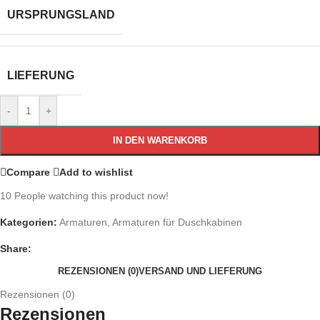
URSPRUNGSLAND
LIEFERUNG
-
+
IN DEN WARENKORB
Compare
Add to wishlist
10
People watching this product now!
Kategorien:
Armaturen
,
Armaturen für Duschkabinen
Share:
REZENSIONEN (0)
VERSAND UND LIEFERUNG
Rezensionen (0)
Rezensionen