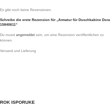
Es gibt noch keine Rezensionen.
Schreibe die erste Rezension für „Armatur für Duschkabine Dora
15840611“
Du musst
angemeldet
sein, um eine Rezension veröffentlichen zu
können.
Versand und Lieferung
ROK ISPORUKE