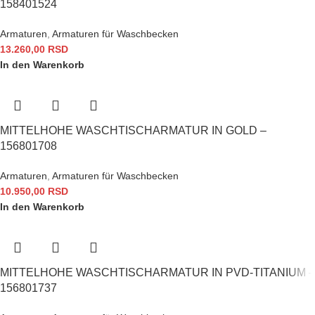
158401524
Armaturen
,
Armaturen für Waschbecken
13.260,00
RSD
In den Warenkorb
MITTELHOHE WASCHTISCHARMATUR IN GOLD –
156801708
Armaturen
,
Armaturen für Waschbecken
10.950,00
RSD
In den Warenkorb
MITTELHOHE WASCHTISCHARMATUR IN PVD-TITANIUM –
156801737