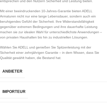
entsprechen und den Nutzern Sicherheit und Leistung bieten.
Mit einer beeindruckenden 10-Jahres-Garantie bieten ADELL
Armaturen nicht nur eine lange Lebensdauer, sondern auch ein
beruhigendes Gefühl der Sicherheit. Ihre Widerstandsfähigkeit
gegenüber extremen Bedingungen und ihre dauerhafte Leistung
machen sie zur idealen Wahl für unterschiedlichste Anwendungen –
von privaten Haushalten bis hin zu industriellen Lösungen.
Wählen Sie ADELL und genießen Sie Spitzenleistung mit der
Sicherheit einer zehnjährigen Garantie – in dem Wissen, dass Sie
Qualität gewählt haben, die Bestand hat.
ANBIETER
IMPORTEUR