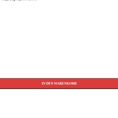
IN DEN WARENKORB