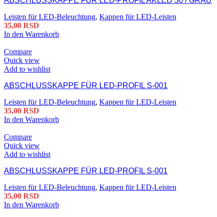
ABSCHLUSSKAPPE FÜR LED-PROFIL AKLED 30 / GRAU
Leisten für LED-Beleuchtung
,
Kappen für LED-Leisten
35,00
RSD
In den Warenkorb
Compare
Quick view
Add to wishlist
ABSCHLUSSKAPPE FÜR LED-PROFIL S-001
Leisten für LED-Beleuchtung
,
Kappen für LED-Leisten
35,00
RSD
In den Warenkorb
Compare
Quick view
Add to wishlist
ABSCHLUSSKAPPE FÜR LED-PROFIL S-001
Leisten für LED-Beleuchtung
,
Kappen für LED-Leisten
35,00
RSD
In den Warenkorb