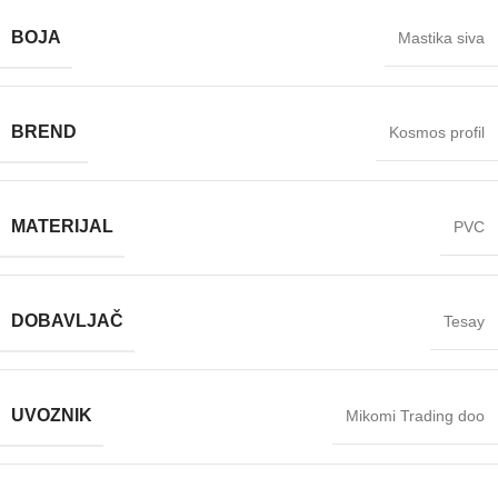
BOJA
Mastika siva
BREND
Kosmos profil
MATERIJAL
PVC
DOBAVLJAČ
Tesay
UVOZNIK
Mikomi Trading doo