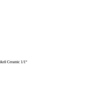
kril Ceramic 1/1“