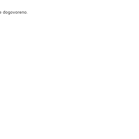
je dogovoreno.