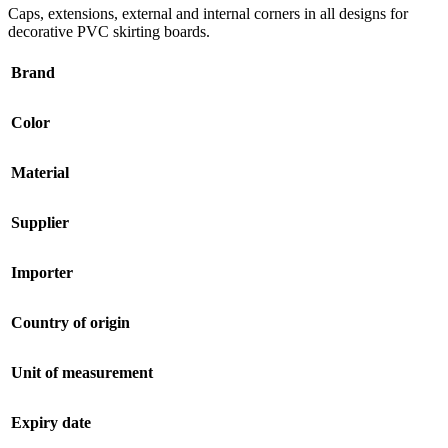
Caps, extensions, external and internal corners in all designs for
decorative PVC skirting boards.
Brand
Color
Material
Supplier
Importer
Country of origin
Unit of measurement
Expiry date